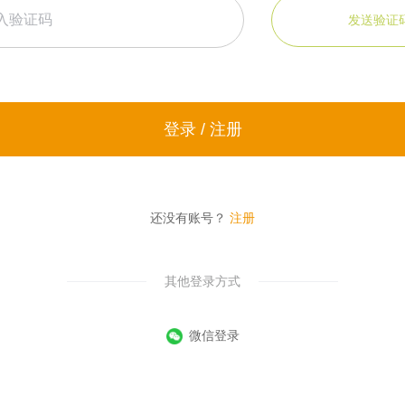
发送验证
登录 / 注册
还没有账号？
注册
其他登录方式
微信登录