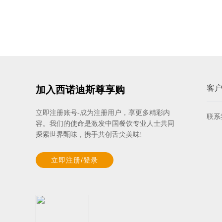
客
加入西诺迪斯尊享购
立即注册账号-成为注册用户，享更多精彩内
联系
容。我们的使命是激发中国餐饮专业人士共同
探索世界甄味，携手共创舌尖美味!
立即注册/登录