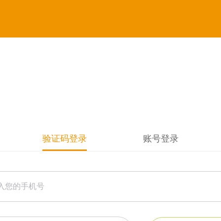
验证码登录
账号登录