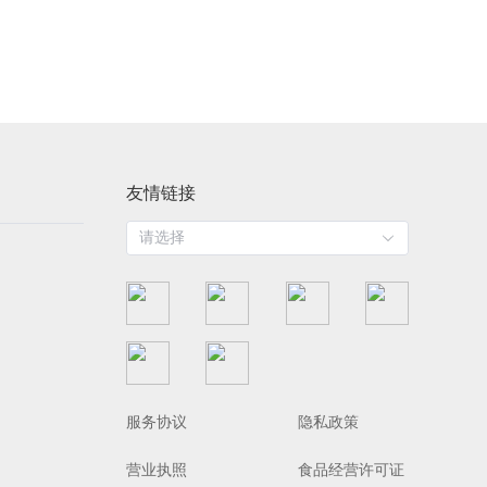
友情链接
请选择
服务协议
隐私政策
营业执照
食品经营许可证