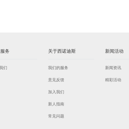
户服务
关于西诺迪斯
新闻活动
我们
我们的服务
新闻资讯
意见反馈
精彩活动
加入我们
新人指南
常见问题