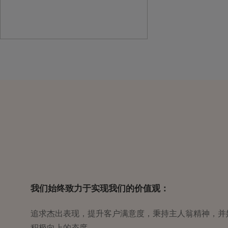
我们始终致力于实现我们的价值观：
追求杰出表现，提升客户满意度，秉持主人翁精神，并
积极向上的态度。