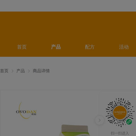
首页
产品
配方
活动
首页
产品
商品详情
扫一扫进入