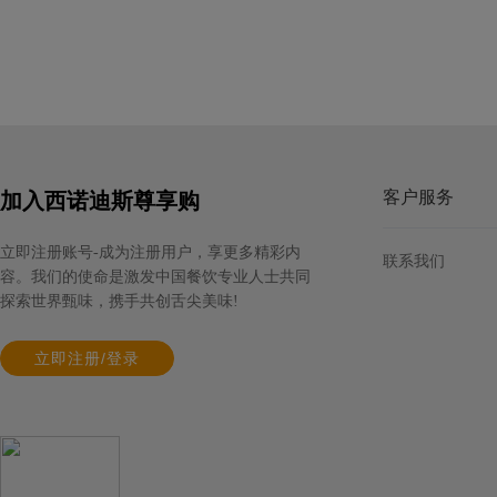
客户服务
加入西诺迪斯尊享购
立即注册账号-成为注册用户，享更多精彩内
联系我们
容。我们的使命是激发中国餐饮专业人士共同
探索世界甄味，携手共创舌尖美味!
立即注册/登录