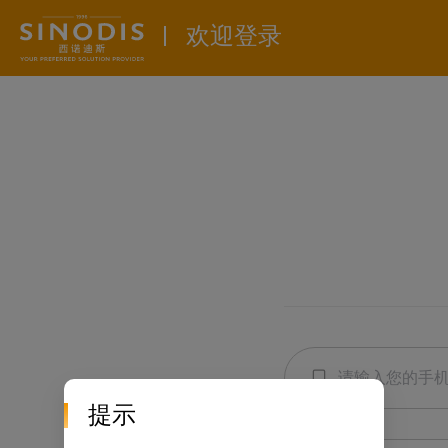
欢迎登录
提示