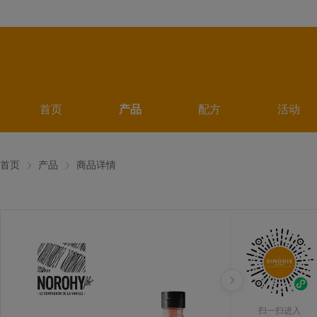
首页
产品
配方
活动
首页
产品
商品详情
扫一扫进入