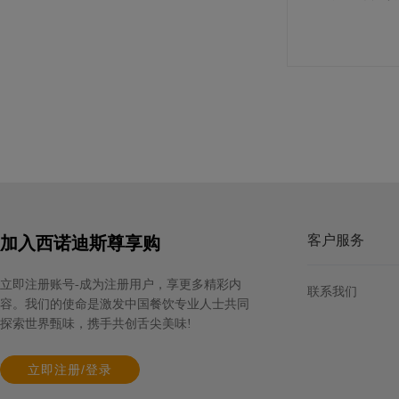
客户服务
加入西诺迪斯尊享购
立即注册账号-成为注册用户，享更多精彩内
联系我们
容。我们的使命是激发中国餐饮专业人士共同
探索世界甄味，携手共创舌尖美味!
立即注册/登录