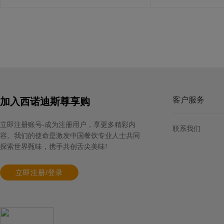
客户服务
加入西诺迪斯尊享购
立即注册账号-成为注册用户，享更多精彩内
联系我们
容。我们的使命是激发中国餐饮专业人士共同
探索世界甄味，携手共创舌尖美味!
立即注册/登录