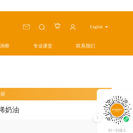
English
洞察
专业课堂
联系我们
内容
稀奶油
扫一扫进入