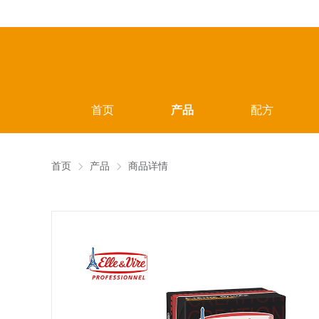
首页
产品
配方
首页
产品
商品详情