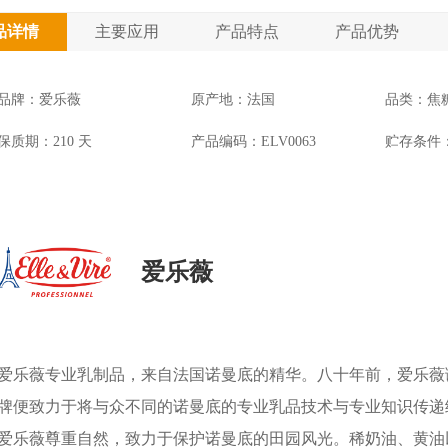
品详情
主要应用
产品特点
产品优势
品牌：爱乐薇
原产地：法国
品类：焦
保质期：210 天
产品编码：ELV0063
贮存条件
爱乐薇
爱乐薇专业乳制品，来自法国诺曼底的精华。八十年前，爱乐薇
牌便致力于将与众不同的诺曼底的专业乳品技术与专业知识传递
爱乐薇尊重自然，致力于保护诺曼底的田园风光。稀奶油、黄油以