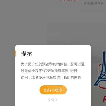
西诺迪斯尊享购
提示
为了提升您的浏览和购物体验，您可以通
过微信小程序“西诺迪斯尊享购”进行
访问，或者使用电脑端访问我们的网页
跳转小程序
知道了