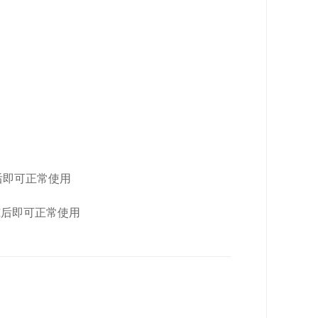
后即可正常使用
冻后即可正常使用