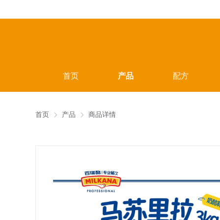
首页
产品
配方
首页
产品
商品详情