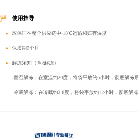
使用指导
应保证在整个供应链中-18℃运输和贮存温度
保质期9个月
解冻须知（3kg解冻）
-室温解冻：在室温约20度，将袋平放约6小时，彻底解冻
-冷藏解冻：在冷藏约2-8度，将袋平放约12小时，彻底解