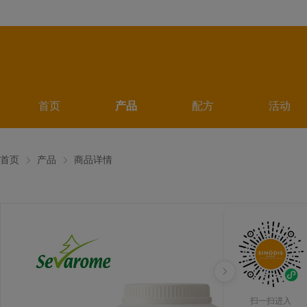
首页
产品
配方
活动
首页
产品
商品详情
扫一扫进入