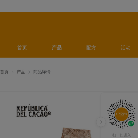
首页
产品
配方
活动
首页
产品
商品详情
扫一扫进入