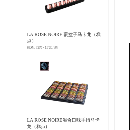
LA ROSE NOIRE 覆盆子马卡龙（糕
点）
规格: 72粒×15克 / 箱
LA ROSE NOIRE混合口味手指马卡
龙（糕点)