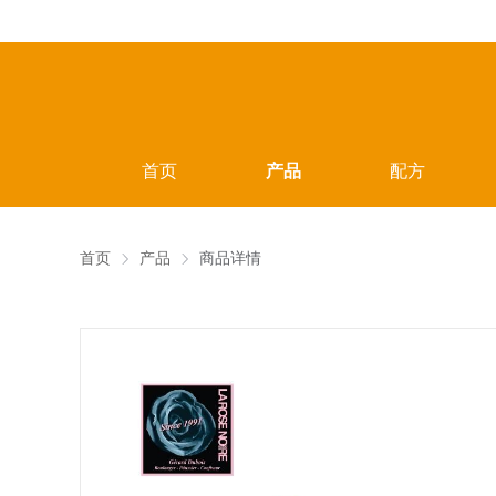
首页
产品
配方
首页
产品
商品详情