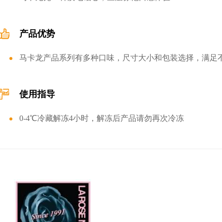
产品优势
马卡龙产品系列有多种口味，尺寸大小和包装选择，满足
使用指导
0-4℃冷藏解冻4小时，解冻后产品请勿再次冷冻