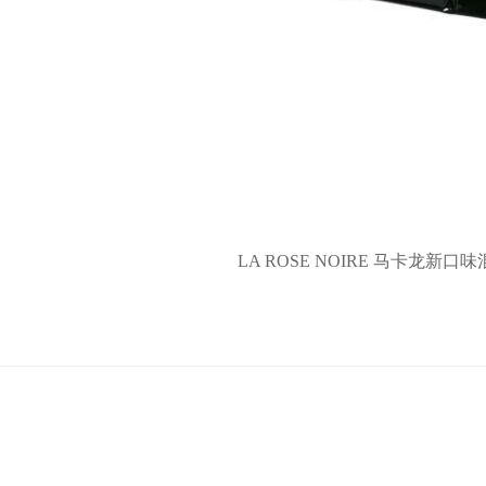
LA ROSE NOIRE 马卡龙新