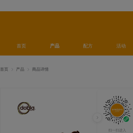
首页
产品
配方
活动
首页
产品
商品详情
扫一扫进入