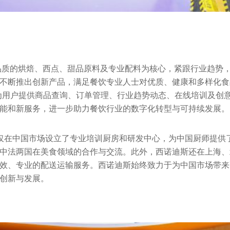
品质的烘焙、西点、甜品原料及专业配料为核心，紧跟行业趋势
不断推出创新产品，满足餐饮专业人士对优质、健康和多样化食
s），为用户提供商品查询、订单管理、行业趋势动态、在线培训及
能和新服务，进一步助力餐饮行业的数字化转型与可持续发展。
迪斯不仅在中国市场设立了专业培训厨房和研发中心，为中国厨师提
中法两国在美食领域的合作与交流。此外，西诺迪斯还在上海、
效、专业的配送运输服务。西诺迪斯始终致力于为中国市场带来
创新与发展。