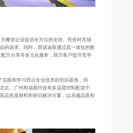
，为餐饮企业提供全方位的支持。凭借对市场
品的追求。同时，西诺迪斯通过其一体化的数
创意配方分享等多元化服务，助力客户提升竞争
供了实践和学习西点专业技术的培训基地，同
北京、广州和成都均设有多温度控制配送中
高品质原材料和前沿解决方案，以卓越品质和