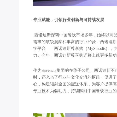
专业赋能，引领行业创新与可持续发展
西诺迪斯深耕中国餐饮市场多年，始终以高
需求的敏锐洞察和丰富的行业经验，西诺迪斯
字平台——西诺迪斯尊享购（MySinodi
力。今年，西诺迪斯尊享购还将上线更多新功
作为Savencia集团的在华子公司，西诺
时，还充当了行业与文化交流的枢纽，促进了
心，构建辐射全国的配送体系，为客户提供高
专业技术为驱动力，持续赋能中国餐饮行业的