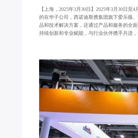
【上海，2025年3月30日】2025年3月30日至
的在华子公司，西诺迪斯携集团旗下爱乐薇、
品和技术解决方案，还通过产品和服务的全面
持续创新和专业赋能，与行业伙伴携手共进，