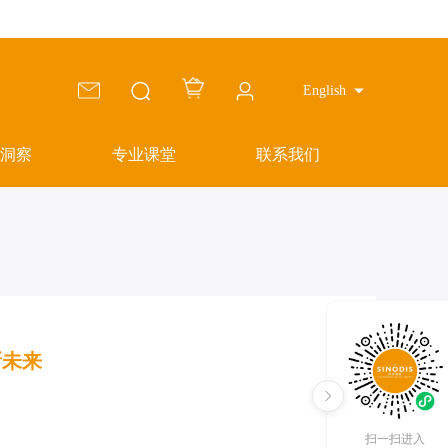
English
洞察
专业课堂
联系我们
新未来
扫一扫进入