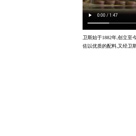
卫斯始于1882年,创立
佐以优质的配料,又经卫
康的原料,打造风格显著
光彩。在卫斯,拼配也是
品牌起源
在酿酒师父亲的影响下,Eu
Chocolat ®的概
家乡为傲,并积极为之奉献
断追求卓越的企业。卫斯