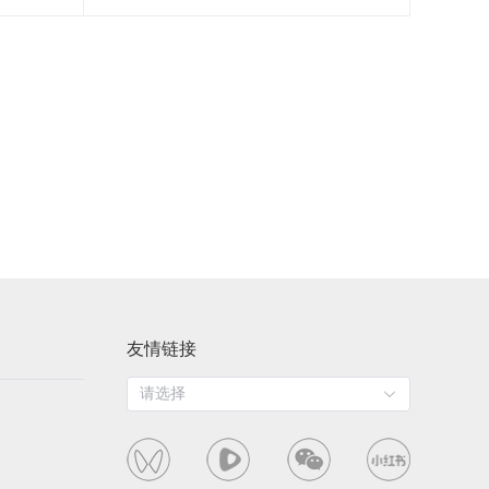
友情链接
请选择