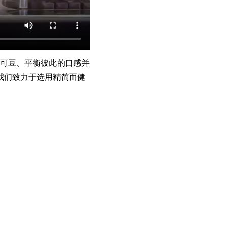
的可可豆、平衡彼此的口感并
我们致力于选用精简而健
巧克力与法式果仁糖再添
艺术,提出Haut
成立至今的法国企业,卫斯以
那些拥有精湛手工技艺并不
的高可可含量的巧克力