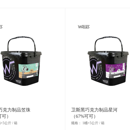
14年推出的法式果仁糖粉更是行业创新性的突破。卫斯致力于在全球范
会责任的可可供应商,以对社会和环境负责的方式为您提供更多的
巧克力制品笠珠
卫斯黑巧克力制品星河
可可）
（67%可可）
×5公斤 / 箱
规格： 1桶×5公斤 / 箱