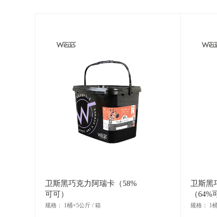
Ebene72%,在20
料,青睐那些乐于承担社
卫斯黑巧克力阿瑞卡（58%
卫斯黑
可可）
（64%
规格： 1桶×5公斤 / 箱
规格： 1桶