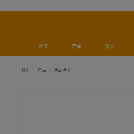
首页
产品
配方
首页
产品
商品详情