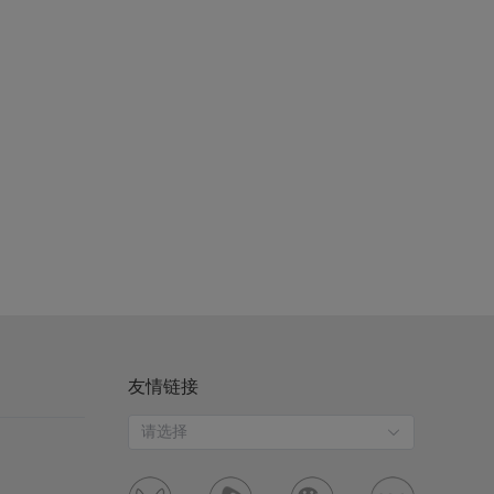
友情链接
请选择