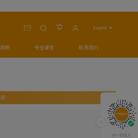
English
洞察
专业课堂
联系我们
内容
扫一扫进入