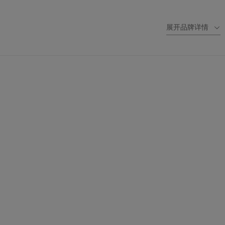
展开品牌详情