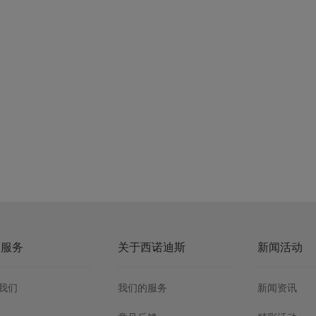
户服务
关于西诺迪斯
新闻活动
我们
我们的服务
新闻资讯