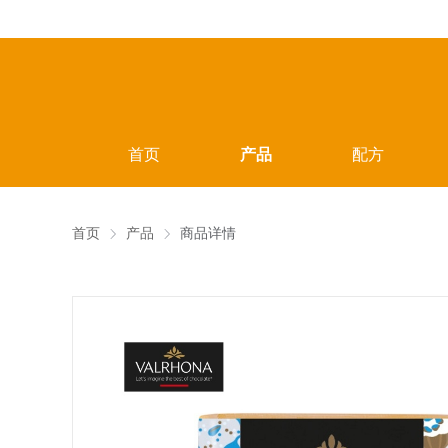
首页
产品
配方
首页
产品
商品详情