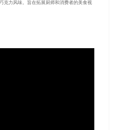
巧克力风味。旨在拓展厨师和消费者的美食视