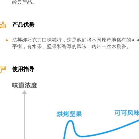
经典产品。
产品优势
法芙娜巧克力口味独特，这是他们将不同原产地稀有的可可
平衡，有水果、坚果和香草的风味，略带一丝木质香。
使用指导