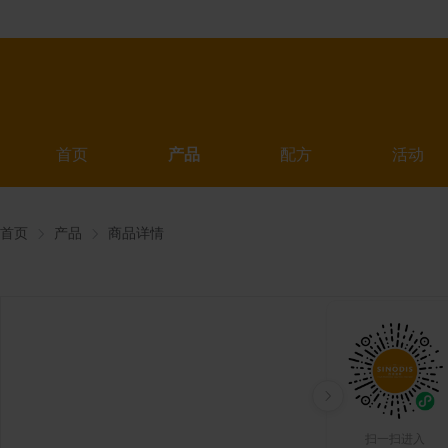
首页
产品
配方
活动
首页
产品
商品详情
扫一扫进入