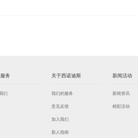
户服务
关于西诺迪斯
新闻活动
我们
我们的服务
新闻资讯
意见反馈
精彩活动
加入我们
新人指南