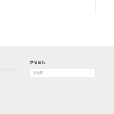
友情链接
请选择