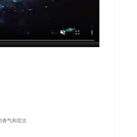
的香气和层次