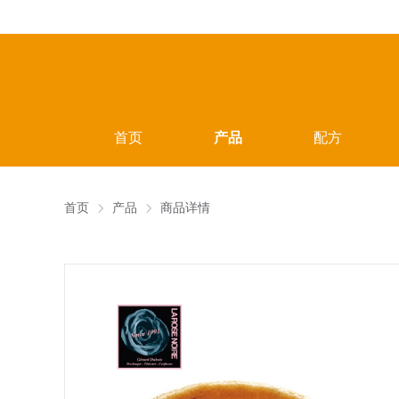
首页
产品
配方
首页
产品
商品详情