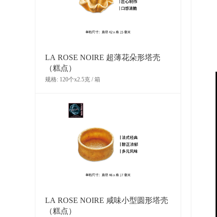
LA ROSE NOIRE 超薄花朵形塔壳
（糕点）
规格: 120个x2.5克 / 箱
LA ROSE NOIRE 咸味小型圆形塔壳
（糕点）