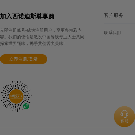
客户服务
加入西诺迪斯尊享购
立即注册账号-成为注册用户，享更多精彩内
联系我们
容。我们的使命是激发中国餐饮专业人士共同
探索世界甄味，携手共创舌尖美味!
立即注册/登录
客服