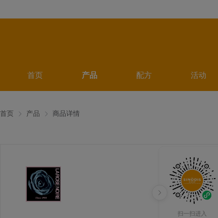
首页
产品
配方
活动
首页
产品
商品详情
扫一扫进入