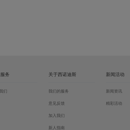
户服务
关于西诺迪斯
新闻活动
我们
我们的服务
新闻资讯
意见反馈
精彩活动
加入我们
新人指南