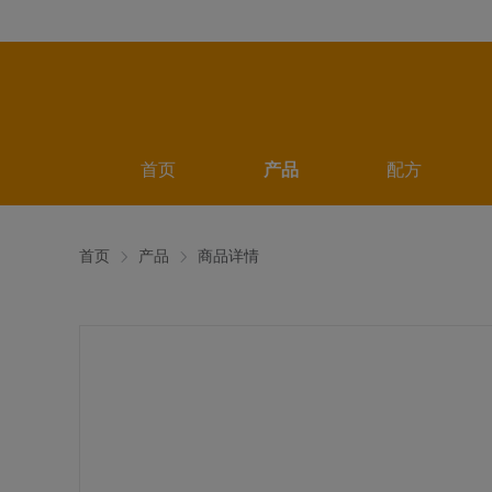
首页
产品
配方
首页
产品
商品详情