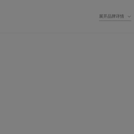
展开品牌详情