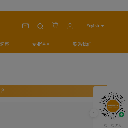
English
洞察
专业课堂
联系我们
内容
扫一扫进入