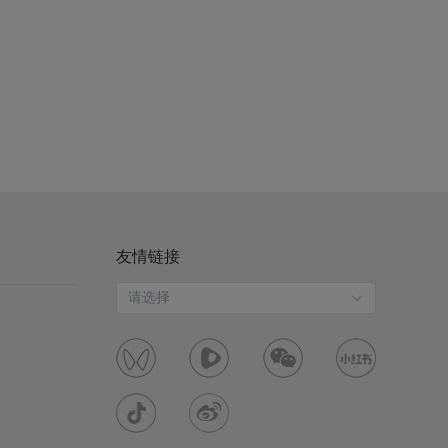
友情链接
请选择