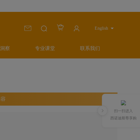
English
洞察
专业课堂
联系我们
内容
扫一扫进入
西诺迪斯尊享购