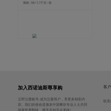
规格: 3块×2.5千克 / 箱
洛克福蝴蝶份装蓝波奶酪（100克）
规格: 12个×100克 / 箱
客
加入西诺迪斯尊享购
立即注册账号-成为注册用户，享更多精彩内
联系
容。我们的使命是激发中国餐饮专业人士共同
探索世界甄味，携手共创舌尖美味!