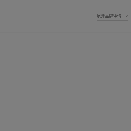
展开品牌详情