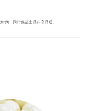
化时间，同时保证出品的高品质。