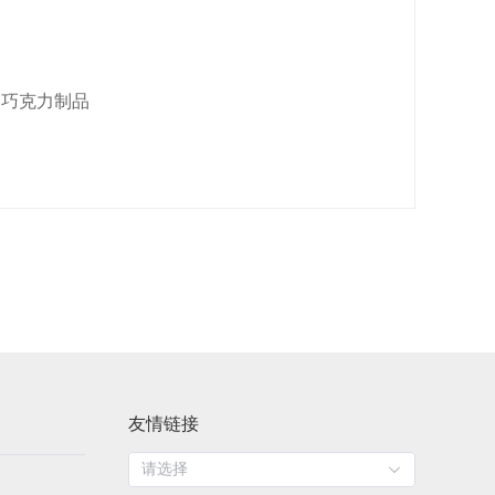
白巧克力制品
友情链接
请选择