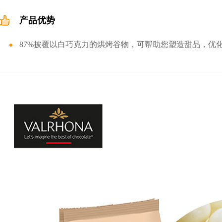
产品优势
87%披覆以白巧克力的烘烤谷物，可帮助您塑造甜品，优