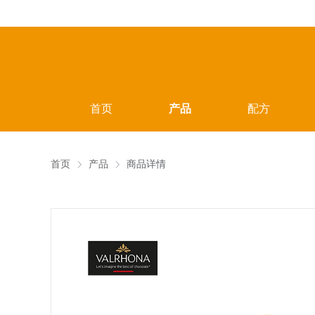
首页
产品
配方
首页
产品
商品详情