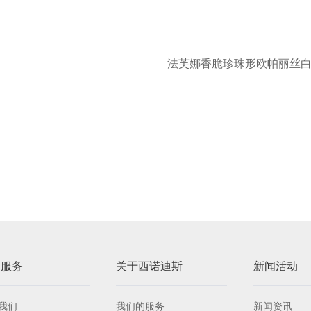
法芙娜香脆珍珠形欧帕丽丝
户服务
关于西诺迪斯
新闻活动
我们
我们的服务
新闻资讯