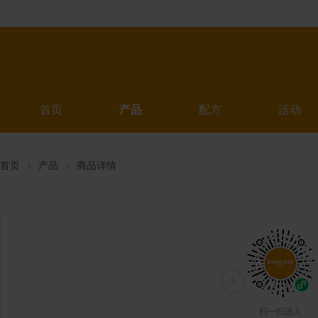
首页
产品
配方
活动
首页
产品
商品详情
扫一扫进入