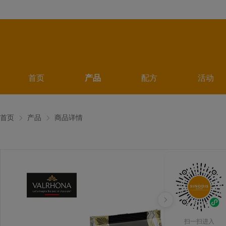
首页
产品
配方
活动
首页
产品
商品详情
扫一扫进入