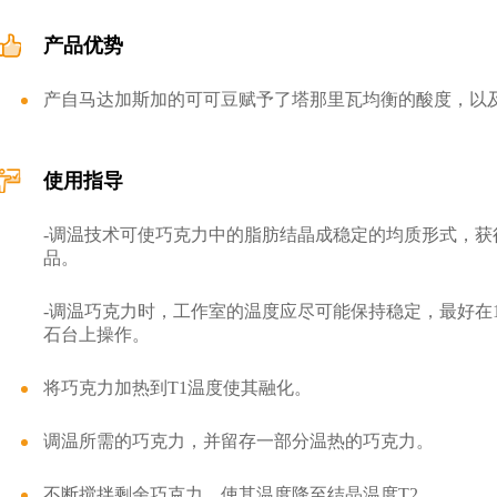
产品优势
产自马达加斯加的可可豆赋予了塔那里瓦均衡的酸度，以
使用指导
-调温技术可使巧克力中的脂肪结晶成稳定的均质形式，
品。
-调温巧克力时，工作室的温度应尽可能保持稳定，最好在1
石台上操作。
将巧克力加热到T1温度使其融化。
调温所需的巧克力，并留存一部分温热的巧克力。
不断搅拌剩余巧克力，使其温度降至结晶温度T2。