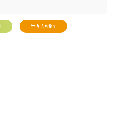
价
加入购物车