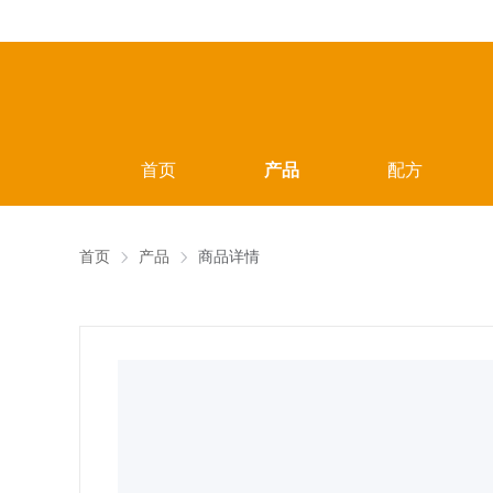
首页
产品
配方
首页
产品
商品详情