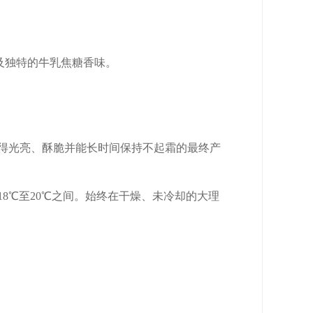
及独特的牛乳焦糖香味。
获得光亮、酥脆并能长时间保持不起霜的最终产
8℃至20℃之间。始终在干燥、未冷却的大理