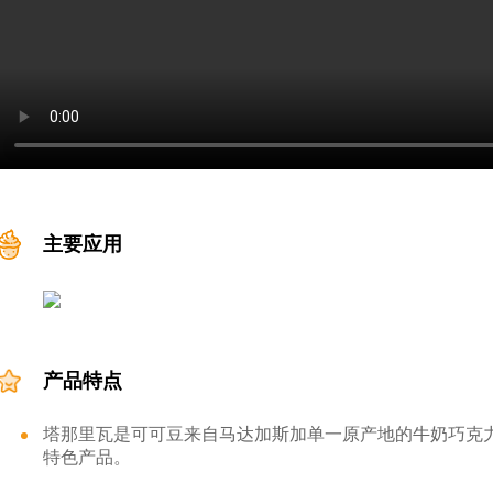
主要应用
产品特点
塔那里瓦是可可豆来自马达加斯加单一原产地的牛奶巧克
特色产品。