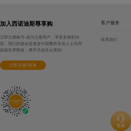
客户服务
加入西诺迪斯尊享购
立即注册账号-成为注册用户，享更多精彩内
联系我们
容。我们的使命是激发中国餐饮专业人士共同
探索世界甄味，携手共创舌尖美味!
立即注册/登录
客服