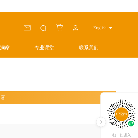
English
洞察
专业课堂
联系我们
内容
扫一扫进入