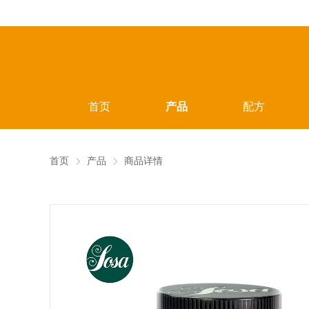
首页
产品
配方
首页
产品
商品详情