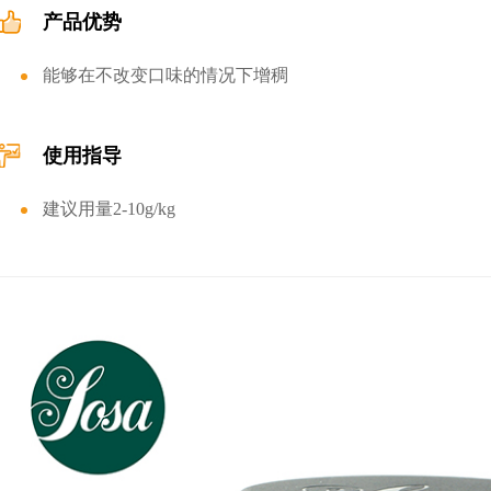
产品优势
能够在不改变口味的情况下增稠
使用指导
建议用量2-10g/kg