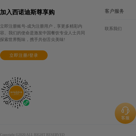
客户服务
加入西诺迪斯尊享购
立即注册账号-成为注册用户，享更多精彩内
联系我们
容。我们的使命是激发中国餐饮专业人士共同
探索世界甄味，携手共创舌尖美味!
立即注册/登录
客服
Copyright ©2020 ALL RIGHT RESERVED