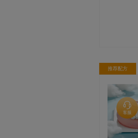
推荐配方
客服