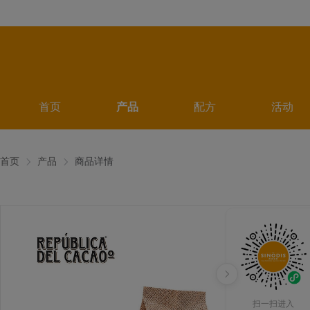
首页
产品
配方
活动
首页
产品
商品详情
扫一扫进入