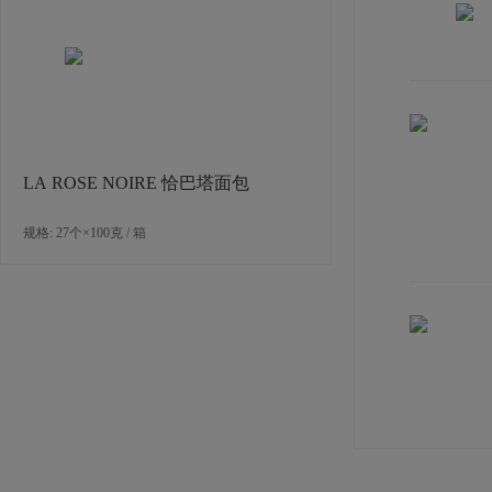
LA ROSE NOIRE 恰巴塔面包
规格: 27个×100克 / 箱