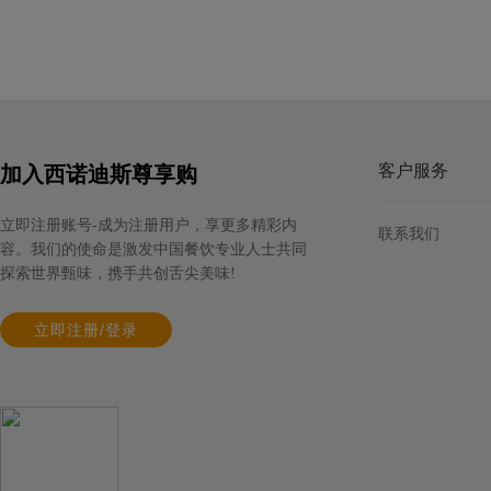
客户服务
加入西诺迪斯尊享购
立即注册账号-成为注册用户，享更多精彩内
联系我们
容。我们的使命是激发中国餐饮专业人士共同
探索世界甄味，携手共创舌尖美味!
立即注册/登录