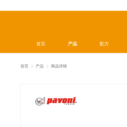
首页
产品
配方
首页
产品
商品详情