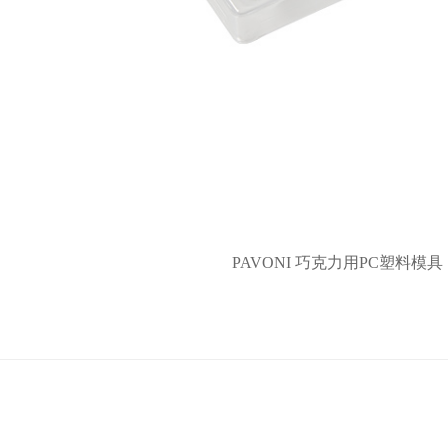
PAVONI 巧克力用PC塑料模