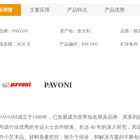
品详情
主要应用
产品特点
产品优势
品牌：PAVONI
原产地：意大利
品类：模
保质期：3650 天
产品编码：PAV1002
贮存条件
PAVONI
PAVONI成立于1980年，已发展成为世界知名模具品牌。其
与该行业优秀的专业人士合作研发。长达 40 年的深入研究，
件小艺术品。材料质量把控，致力于研发，和解决方案的不断创新