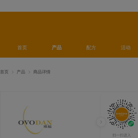
首页
产品
配方
活动
首页
产品
商品详情
扫一扫进入