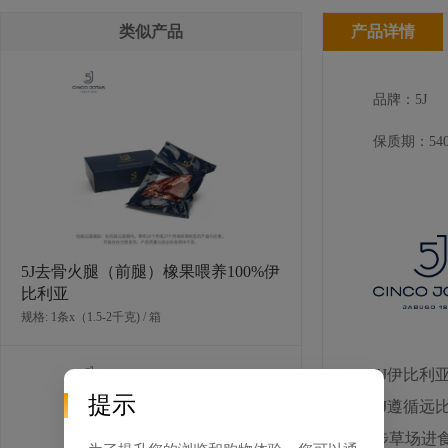
类似产品
产品详情
品牌：5J
保质期：540
5J去骨火腿（前腿）橡果喂养100%伊
比利亚
规格: 1条x（1.5-2千克) / 箱
5J伊比利
提示
5J遵循
步草场进食