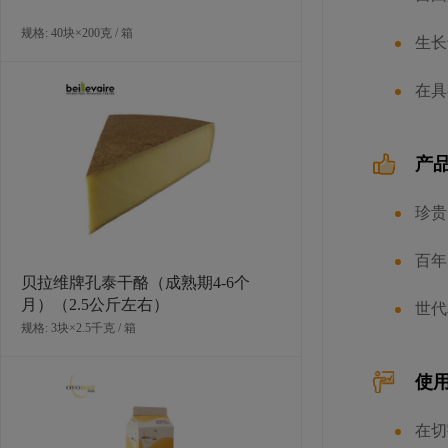
规格: 40块×200克 / 箱
生长
在具
5J带骨火腿（前腿）橡果喂养100%伊
比利亚
规格: 1条x（5-6千克) / 箱
产
珍贵
百年
贝拉维牌孔泰干酪（成熟期4-6个
月）（2.5公斤左右）
世代
规格: 3块×2.5千克 / 箱
使
5J去骨火腿（后腿）橡果喂养100%伊
比利亚（3-3.5千克）
在切