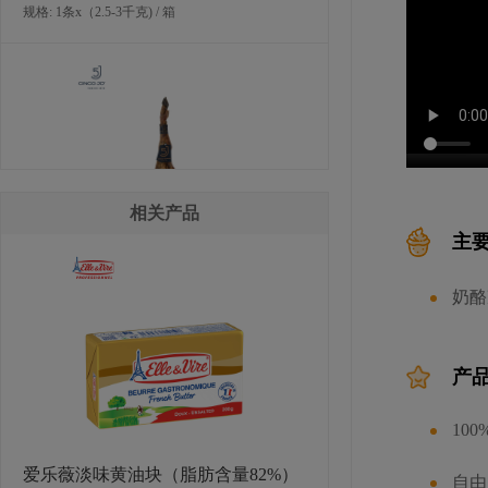
规格: 1条x（2.5-3千克) / 箱
相关产品
主
5J橡果饲养100%伊比利亚带骨火腿
奶酪
（后腿）（9-10 千克）
规格: 1条x（9-10千克) / 箱
产
10
爱乐薇淡味黄油块（脂肪含量82%）
自由