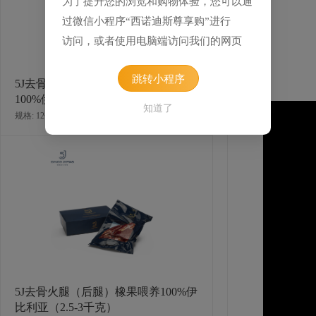
为了提升您的浏览和购物体验，您可以通
上的自然
过微信小程序“西诺迪斯尊享购”进行
5J火腿
访问，或者使用电脑端访问我们的网页
挑剔的舌
跳转小程序
5J去骨火腿切片（后腿）橡果喂养
100%伊比利亚
知道了
规格: 12包×70克 / 箱
5J去骨火腿（后腿）橡果喂养100%伊
比利亚（2.5-3千克）