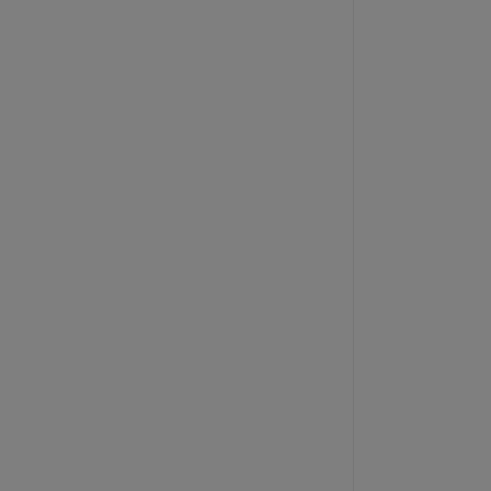
规格: 50包×200克 / 箱
5J带骨火腿（后腿）橡果饲养100%伊
比利亚（8-9 千克）
规格: 1条x（8-9千克) / 箱
洛克福蝴蝶份装蓝波奶酪（100克）
规格: 12个×100克 / 箱