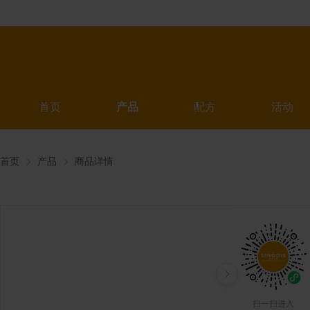
首页
产品
配方
活动
首页
产品
商品详情
扫一扫进入