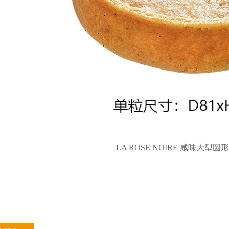
LA ROSE NOIRE 咸味大型