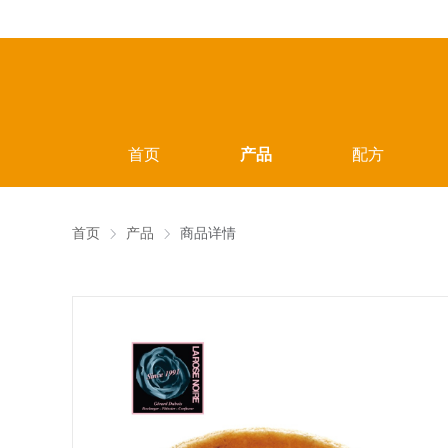
首页
产品
配方
首页
产品
商品详情