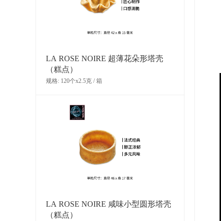
LA ROSE NOIRE 超薄花朵形塔壳
（糕点）
规格: 120个x2.5克 / 箱
LA ROSE NOIRE 咸味小型圆形塔壳
（糕点）