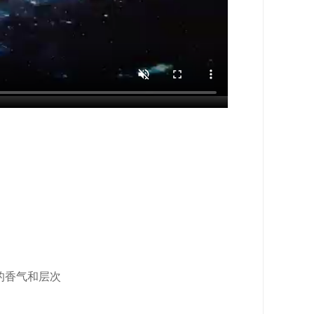
的香气和层次