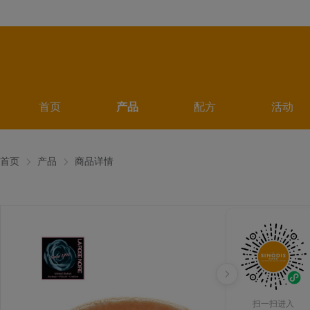
首页
产品
配方
活动
首页
产品
商品详情
扫一扫进入