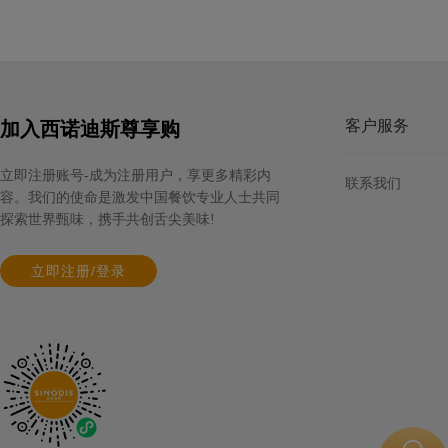
客户服务
加入西诺迪斯尊享购
立即注册账号-成为注册用户，享更多精彩内
联系我们
容。我们的使命是激发中国餐饮专业人士共同
探索世界甄味，携手共创舌尖美味!
立即注册/登录