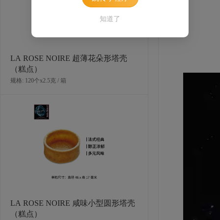
新，每年推
知道了
LA ROSE NOIRE 超薄花朵形塔壳
（糕点）
规格: 120个x2.5克 / 箱
LA ROSE NOIRE 咸味小型圆形塔壳
（糕点）