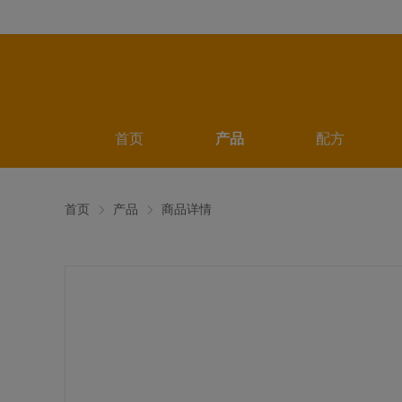
首页
产品
配方
首页
产品
商品详情