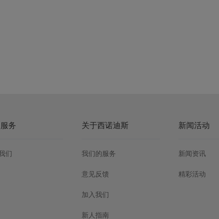
户服务
关于西诺迪斯
新闻活动
我们
我们的服务
新闻资讯
意见反馈
精彩活动
加入我们
新人指南