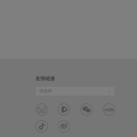
友情链接
请选择