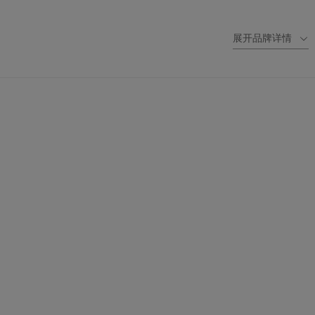
展开品牌详情