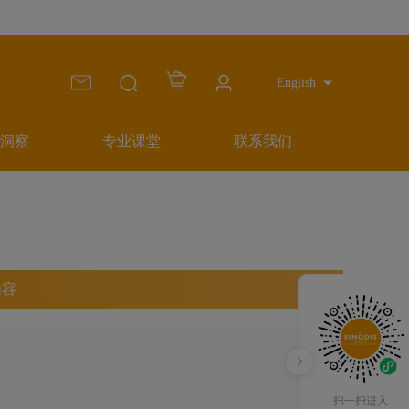
English
洞察
专业课堂
联系我们
内容
扫一扫进入