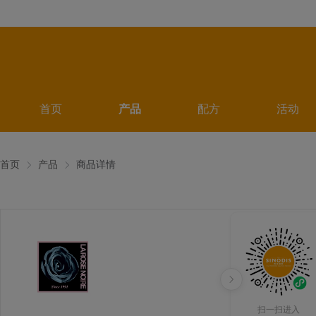
首页
产品
配方
活动
首页
产品
商品详情
扫一扫进入