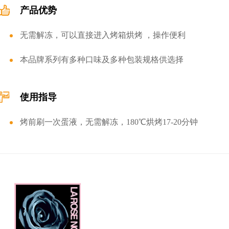
产品优势
无需解冻，可以直接进入烤箱烘烤 ，操作便利
本品牌系列有多种口味及多种包装规格供选择
使用指导
烤前刷一次蛋液，无需解冻，180℃烘烤17-20分钟