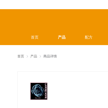
首页
产品
配方
首页
产品
商品详情