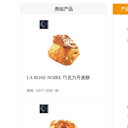
类似产品
产
LA ROSE NOIRE 巧克力丹麦酥
规格: 120个×30克 / 箱