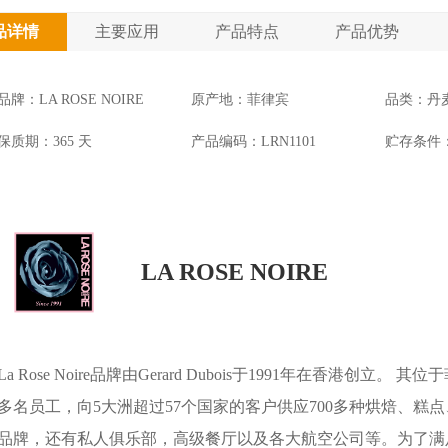
品详情
主要应用
产品特点
产品优势
品牌：LA ROSE NOIRE
原产地：菲律宾
品类：丹
保质期：365 天
产品编码：LRN1101
贮存条件：
LA ROSE NOIRE
La Rose Noire品牌由Gerard Dubois于1991年在香港创
多名员工，向5大洲超过57个国家的客户供应700多种烘焙、
品牌，还有私人俱乐部，高级餐厅以及各大航空公司等。为了满足日益更