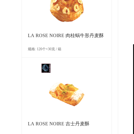
LA ROSE NOIRE 肉桂蜗牛形丹麦酥
规格: 120个×30克 / 箱
LA ROSE NOIRE 吉士丹麦酥