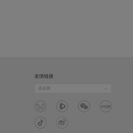
友情链接
请选择