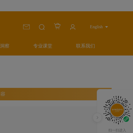
English
洞察
专业课堂
联系我们
内容
扫一扫进入