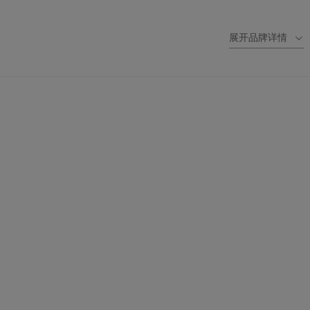
展开品牌详情