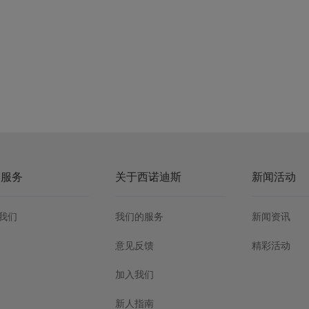
户服务
关于西诺迪斯
新闻活动
我们
我们的服务
新闻资讯
意见反馈
精彩活动
加入我们
新人指南