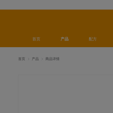
首页
产品
配方
首页
产品
商品详情