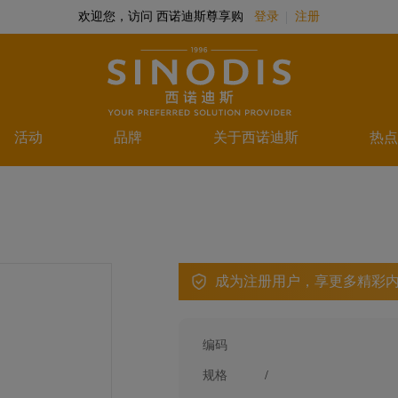
欢迎您，访问 西诺迪斯尊享购
登录
注册
活动
品牌
关于西诺迪斯
热点
成为注册用户，享更多精彩
编码
规格
/