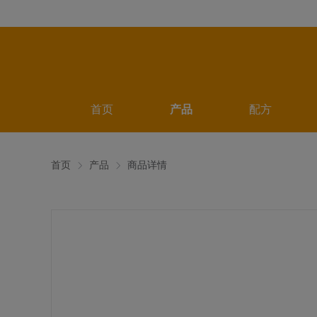
首页
产品
配方
首页
产品
商品详情