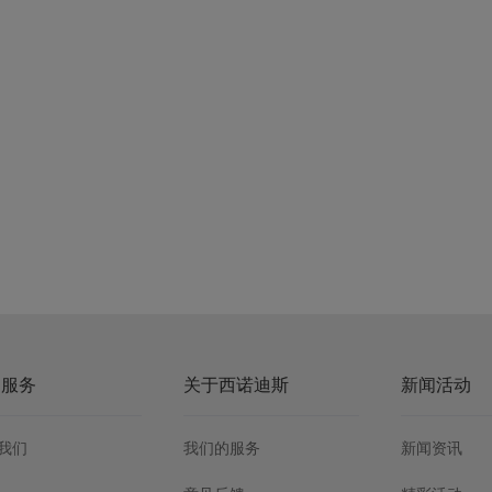
户服务
关于西诺迪斯
新闻活动
我们
我们的服务
新闻资讯