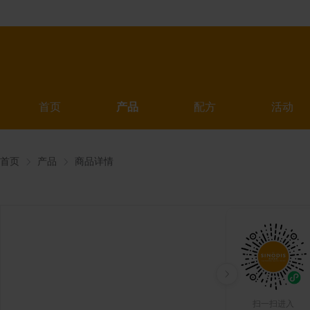
首页
产品
配方
活动
首页
产品
商品详情
扫一扫进入