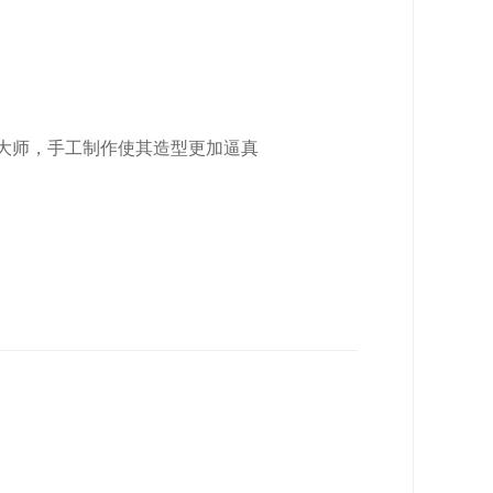
大师，手工制作使其造型更加逼真