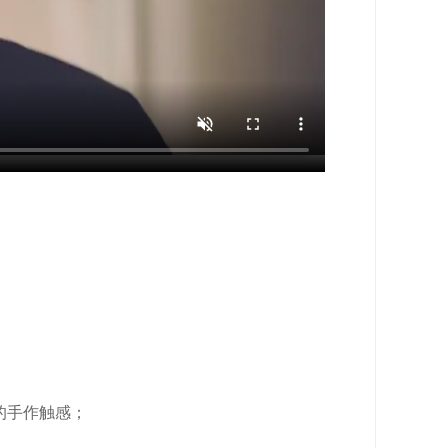
的手作触感；