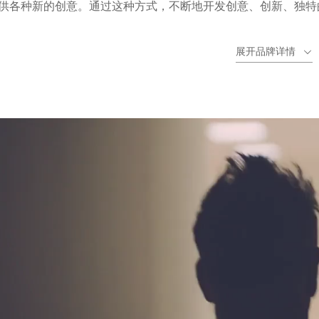
供各种新的创意。通过这种方式，不断地开发创意、创新、独特的
都将为您提供优质的巧克力装饰品。
展开品牌详情