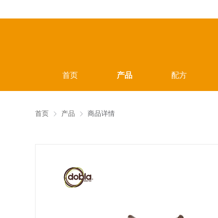
首页
产品
配方
首页
产品
商品详情