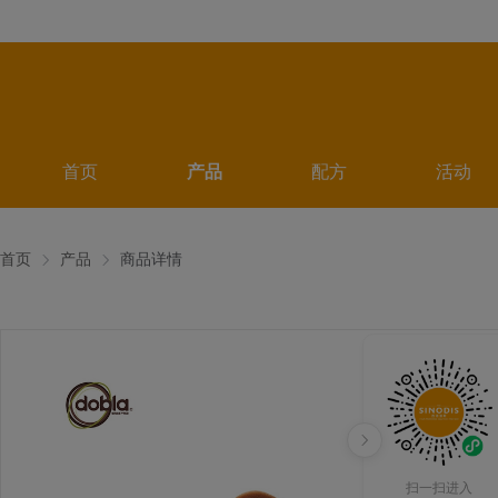
首页
产品
配方
活动
首页
产品
商品详情
扫一扫进入