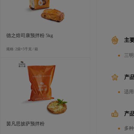
2003年
公司。在
来高品质
德之焙司康预拌粉 5kg
顿研发中
主
题，专业
规格: 2袋×5千克 / 箱
三明
产
适用
产
茵凡思披萨预拌粉
多种