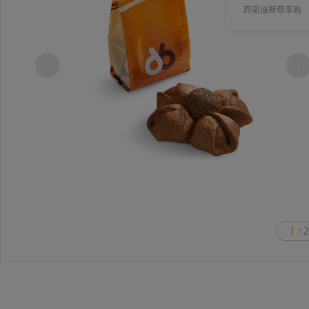
西诺迪斯尊享购
1
/ 2