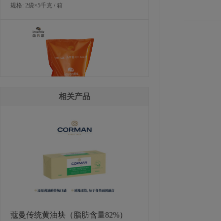
规格: 2袋×5千克 / 箱
相关产品
茵凡思起酥面包预拌粉
规格: 2袋×5千克 / 箱
蔻曼传统黄油块（脂肪含量82%）