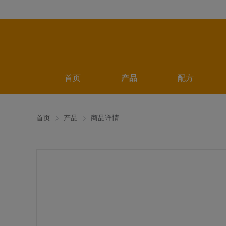
首页
产品
配方
首页
产品
商品详情