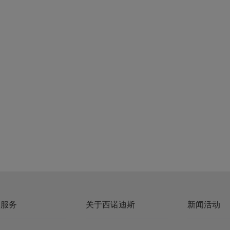
户服务
关于西诺迪斯
新闻活动