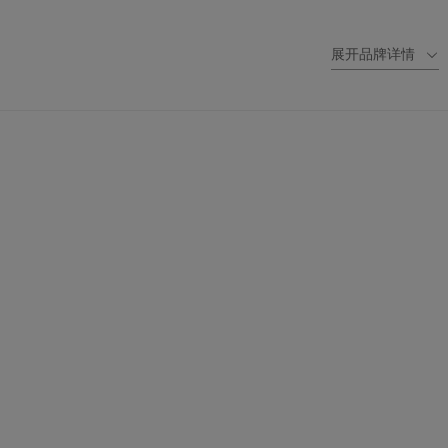
展开品牌详情