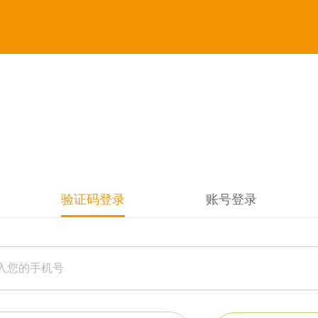
验证码登录
账号登录