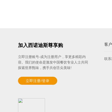
客
加入西诺迪斯尊享购
立即注册账号-成为注册用户，享更多精彩内
联系
容。我们的使命是激发中国餐饮专业人士共同
探索世界甄味，携手共创舌尖美味!
立即注册/登录