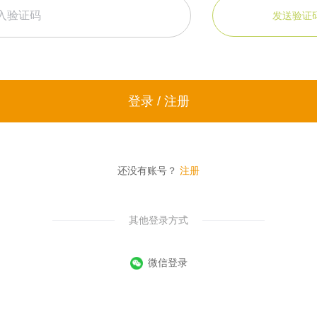
发送验证
登录 / 注册
还没有账号？
注册
其他登录方式
微信登录