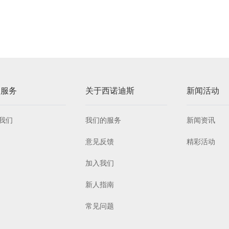
户服务
关于西诺迪斯
新闻活动
我们
我们的服务
新闻资讯
意见反馈
精彩活动
加入我们
新人指南
常见问题