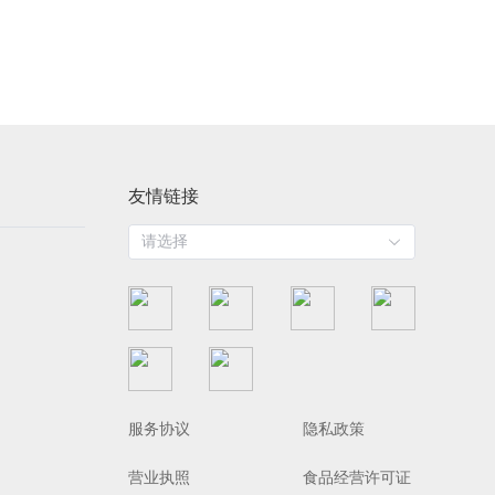
友情链接
请选择
服务协议
隐私政策
营业执照
食品经营许可证