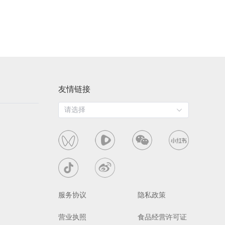
友情链接
请选择
服务协议
隐私政策
营业执照
食品经营许可证