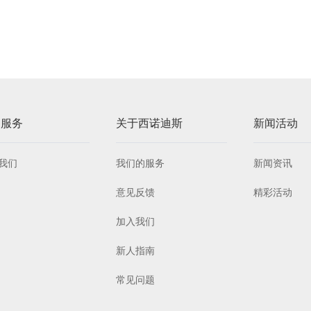
户服务
关于西诺迪斯
新闻活动
我们
我们的服务
新闻资讯
意见反馈
精彩活动
加入我们
新人指南
常见问题