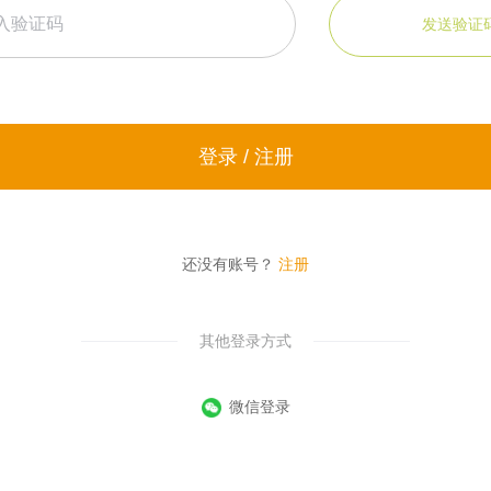
发送验证
登录 / 注册
还没有账号？
注册
其他登录方式
微信登录