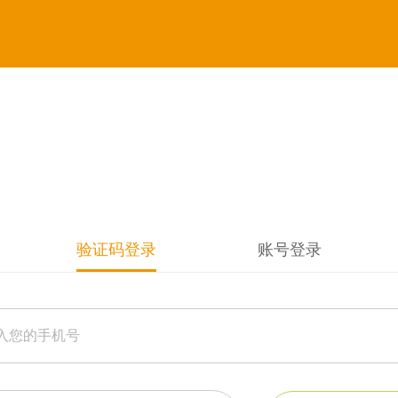
验证码登录
账号登录