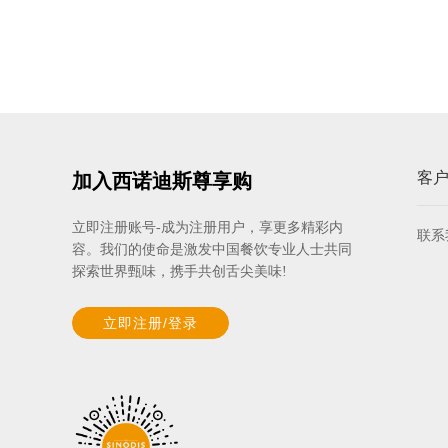
客
加入西诺迪斯尊享购
立即注册账号-成为注册用户，享更多精彩内
联系
容。我们的使命是激发中国餐饮专业人士共同
探索世界甄味，携手共创舌尖美味!
立即注册/登录