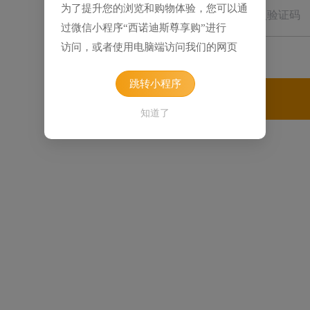
为了提升您的浏览和购物体验，您可以通
过微信小程序“西诺迪斯尊享购”进行
访问，或者使用电脑端访问我们的网页
跳转小程序
知道了