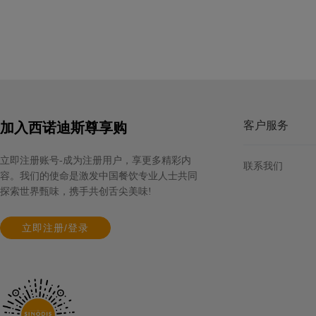
客户服务
加入西诺迪斯尊享购
立即注册账号-成为注册用户，享更多精彩内
联系我们
容。我们的使命是激发中国餐饮专业人士共同
探索世界甄味，携手共创舌尖美味!
立即注册/登录